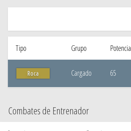
Tipo
Grupo
Potencia
Cargado
65
Roca
Combates de Entrenador