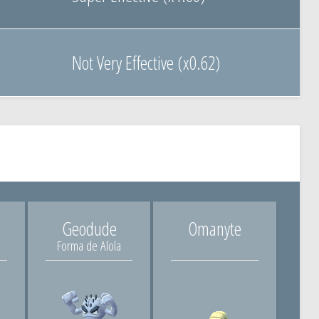
Not Very Effective (x0.62)
Geodude
Omanyte
Forma de Alola