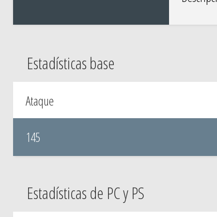
Estadísticas base
Ataque
145
Estadísticas de PC y PS