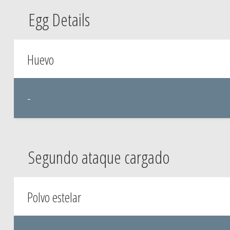
Egg Details
Huevo
-
Segundo ataque cargado
Polvo estelar