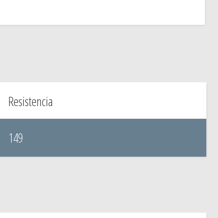
Resistencia
149