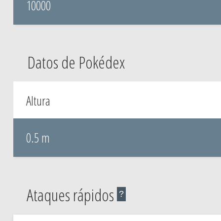
10000
Datos de Pokédex
Altura
0.5 m
Ataques rápidos
?