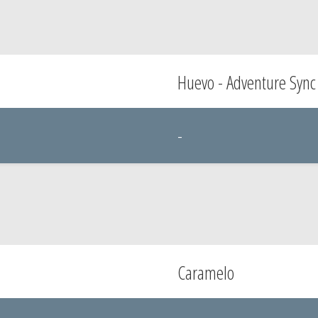
Huevo - Adventure Sync
-
Caramelo