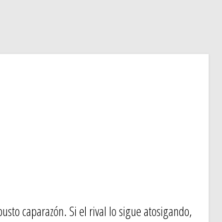
usto caparazón. Si el rival lo sigue atosigando,