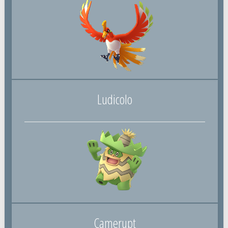
Ludicolo
Camerupt