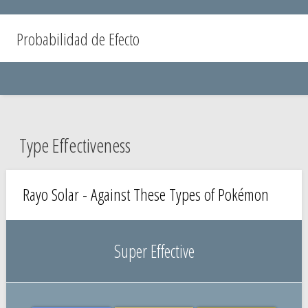
Probabilidad de Efecto
Type Effectiveness
Rayo Solar - Against These Types of Pokémon
Super Effective