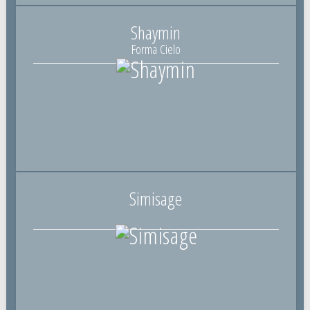
Shaymin
Forma Cielo
Simisage