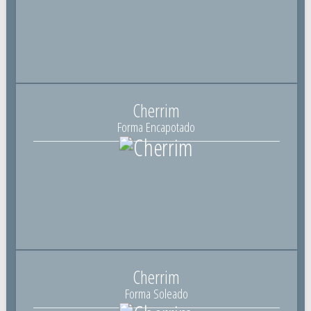
Cherrim
Forma Encapotado
Cherrim
Forma Soleado