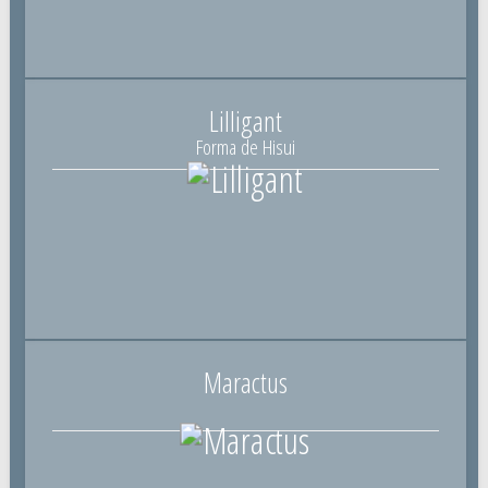
Lilligant
Forma de Hisui
Maractus