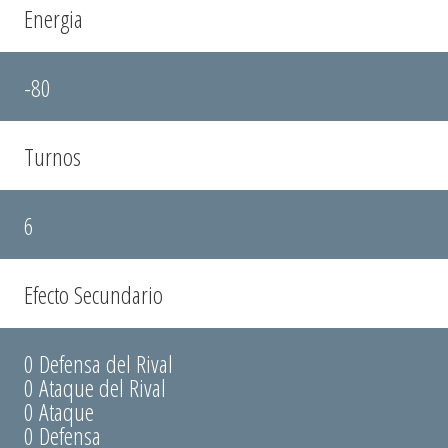
Energia
-80
Turnos
6
Efecto Secundario
0 Defensa del Rival
0 Ataque del Rival
0 Ataque
0 Defensa