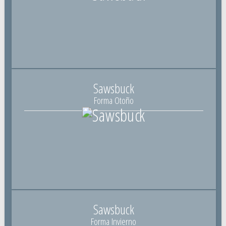
Sawsbuck
Forma Otoño
Sawsbuck
Forma Invierno