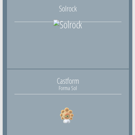
Solrock
Castform
Forma Sol