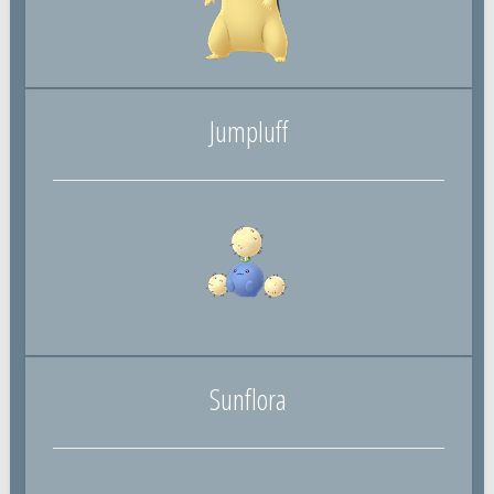
Jumpluff
Sunflora