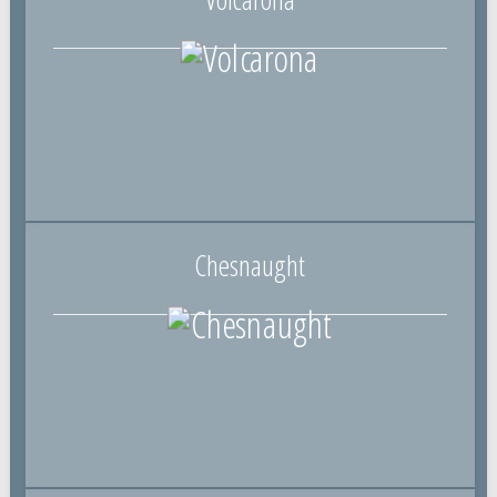
Chesnaught