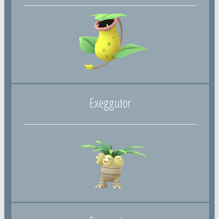
Exeggutor