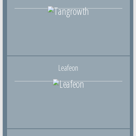
Leafeon