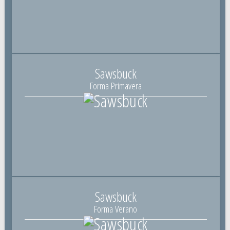
Sawsbuck
Forma Primavera
Sawsbuck
Forma Verano